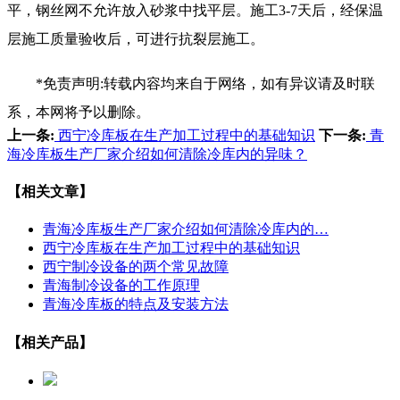
平，钢丝网不允许放入砂浆中找平层。施工3-7天后，经保温
层施工质量验收后，可进行抗裂层施工。
*免责声明:转载内容均来自于网络，如有异议请及时联
系，本网将予以删除。
上一条:
西宁冷库板在生产加工过程中的基础知识
下一条:
青
海冷库板生产厂家介绍如何清除冷库内的异味？
【相关文章】
青海冷库板生产厂家介绍如何清除冷库内的…
西宁冷库板在生产加工过程中的基础知识
西宁制冷设备的两个常见故障
青海制冷设备的工作原理
青海冷库板的特点及安装方法
【相关产品】