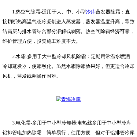
1.热空气除霜-适用于大、中、小型
冷库
蒸发器除霜：直
接切断热高温气态冷凝剂进入蒸发器，蒸发器温度升高，导致
结霜层与排水管结合部分溶解或剥落。热空气除霜经济可靠，
维护管理方便，投资施工难度不大。
2.水霜-多用于大中型冷却风机除霜：定期用常温水喷洒
冷却蒸发器，使霜融化。虽然水霜除霜效果好，但更适合冷却
风机，蒸发线圈操作困难。
3.电化霜-多用于中小型冷却器:电热丝多用于中小型冷库
铝排管电加热除霜，简单易行，使用方便；但对于铝排管冷库