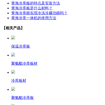
青海冷库板的特点及安装方法
青海冷库板是什么材料？
青海冷库能实现冷冻冷藏功能吗？
青海冷库一体机的使用方法
【相关产品】
保温冷库板
聚氨酯冷库板材
冷库板材
聚氨酯冷库板