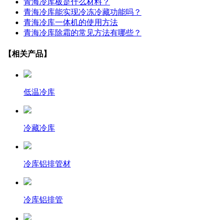
青海冷库板是什么材料？
青海冷库能实现冷冻冷藏功能吗？
青海冷库一体机的使用方法
青海冷库除霜的常见方法有哪些？
【相关产品】
低温冷库
冷藏冷库
冷库铝排管材
冷库铝排管