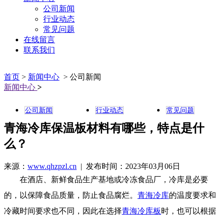
公司新闻
行业动态
常见问题
在线留言
联系我们
首页
>
新闻中心
> 公司新闻
新闻中心
>
公司新闻
行业动态
常见问题
青海冷库保温板材料有哪些，特点是什
么？
来源：
www.qhzpzl.cn
| 发布时间：2023年03月06日
在酒店、新鲜食品生产基地或冷冻食品厂，冷库是必要
的，以保障食品质量，防止食品腐烂。
青海冷库
的温度要求和
冷藏时间要求也不同，因此在选择
青海冷库板
时，也可以根据