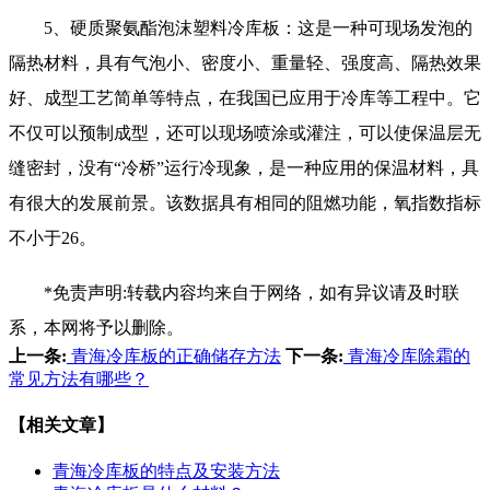
5、硬质聚氨酯泡沫塑料冷库板：这是一种可现场发泡的
隔热材料，具有气泡小、密度小、重量轻、强度高、隔热效果
好、成型工艺简单等特点，在我国已应用于冷库等工程中。它
不仅可以预制成型，还可以现场喷涂或灌注，可以使保温层无
缝密封，没有“冷桥”运行冷现象，是一种应用的保温材料，具
有很大的发展前景。该数据具有相同的阻燃功能，氧指数指标
不小于26。
*免责声明:转载内容均来自于网络，如有异议请及时联
系，本网将予以删除。
上一条:
青海冷库板的正确储存方法
下一条:
青海冷库除霜的
常见方法有哪些？
【相关文章】
青海冷库板的特点及安装方法